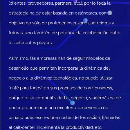
(clientes, proveedores, partners, etc.), por lo toda la
estrategia ha de estar basada en estándares, con el
objetivo no sólo de proteger inversiones anteriores y
futuras, sino también de potenciar la colaboración entre
los diferentes players.
Asimismo, las empresas han de seguir modelos de
desarrollo que permitan incorporar la dinámica del
negocio a la dinámica tecnológica, no puede utilizar
“café para todos” en sus procesos de core-business,
porque resta competitividad al negocio, y además ha de
poder proporcionar una excelente experiencia de
usuario pues eso reduce costes de formación, llamadas
al call-center, incrementa la productividad, etc.