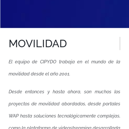
MOVILIDAD
El equipo de CIPYDO trabaja en el mundo de la
movilidad desde el año 2001.
Desde entonces y hasta ahora, son muchos los
proyectos de movilidad abordados, desde portales
WAP hasta soluciones tecnológicamente complejas,
como la plataforma de videostreaming desarrollada