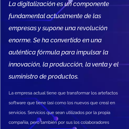
La digitalización es un componente
fundamental actualmente de las
empresas y supone una revolución
enorme. Se ha convertido en una
auténtica fórmula para impulsar la
innovación, la producción, la venta y el
suministro de productos.
La empresa actual tiene que transformar los artefactos
software que tiene (así como los nuevos que crea) en
servicios. Servicios que sean utilizados por la propia
compañía, pero también por sus los colaboradores