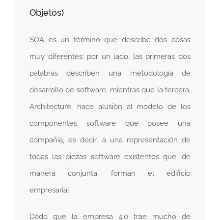
Objetos)
SOA es un término que describe dos cosas
muy diferentes: por un lado, las primeras dos
palabras describen una metodología de
desarrollo de software, mientras que la tercera,
Architecture, hace alusión al modelo de los
componentes software que posee una
compañía, es decir, a una representación de
todas las piezas software existentes que, de
manera conjunta, forman el edificio
empresarial.
Dado que la empresa 4.0 trae mucho de