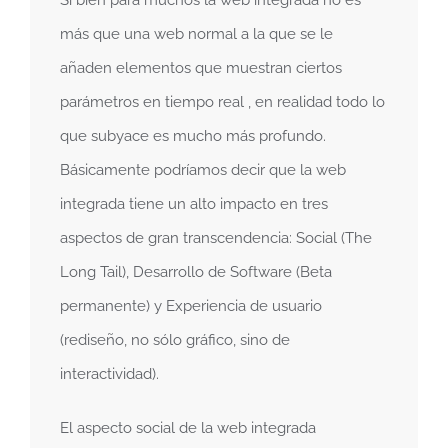
más que una web normal a la que se le
añaden elementos que muestran ciertos
parámetros en tiempo real , en realidad todo lo
que subyace es mucho más profundo.
Básicamente podríamos decir que la web
integrada tiene un alto impacto en tres
aspectos de gran transcendencia: Social (The
Long Tail), Desarrollo de Software (Beta
permanente) y Experiencia de usuario
(rediseño, no sólo gráfico, sino de
interactividad).
El aspecto social de la web integrada