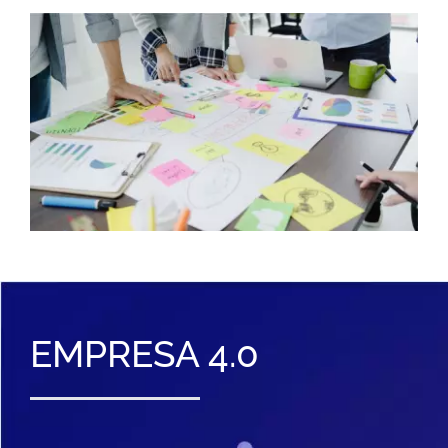
EMPRESA 4.0