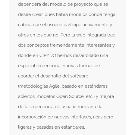
dependerá del modelo de proyecto que se
desee crear, pues habrá modelos donde tenga
cabida que el usuario participe activamente y
otros en los que no. Pero la web integrada trae
dos conceptos tremendamente interesantes y
donde en CIPYDO hemos desarrollado una
especial experiencia: nuevas formas de
abordar el desarrollo del software
(metodologías Agile, basado en estándares
abiertos, modelos Open Source, etc.) y mejora
de la experiencia de usuario mediante la
incorporación de nuevas interfaces, ricas pero
ligeras y basadas en estándares.