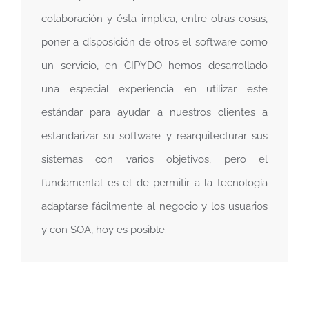
colaboración y ésta implica, entre otras cosas,
poner a disposición de otros el software como
un servicio, en CIPYDO hemos desarrollado
una especial experiencia en utilizar este
estándar para ayudar a nuestros clientes a
estandarizar su software y rearquitecturar sus
sistemas con varios objetivos, pero el
fundamental es el de permitir a la tecnología
adaptarse fácilmente al negocio y los usuarios
y con SOA, hoy es posible.