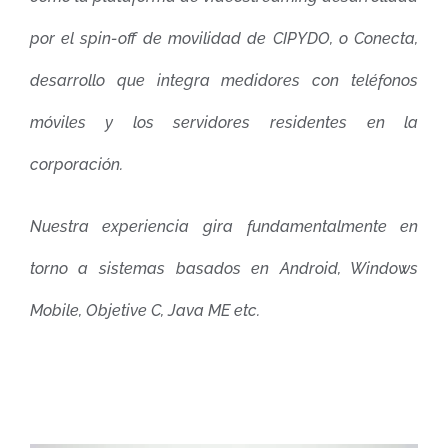
por el spin-off de movilidad de CIPYDO, o Conecta,
desarrollo que integra medidores con teléfonos
móviles y los servidores residentes en la
corporación.
Nuestra experiencia gira fundamentalmente en
torno a sistemas basados en Android, Windows
Mobile, Objetive C, Java ME etc.