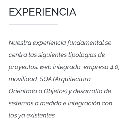
EXPERIENCIA
Nuestra experiencia fundamental se
centra las siguientes tipologías de
proyectos: web integrada, empresa 4.0,
movilidad, SOA (Arquitectura
Orientada a Objetos) y desarrollo de
sistemas a medida e integración con
los ya existentes.