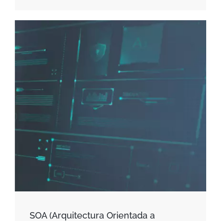
SOA (Arquitectura Orientada a