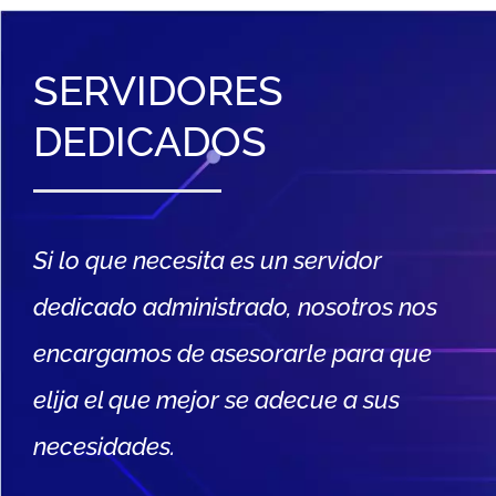
SERVIDORES
DEDICADOS
Si lo que necesita es un servidor
dedicado administrado, nosotros nos
encargamos de asesorarle para que
elija el que mejor se adecue a sus
necesidades.