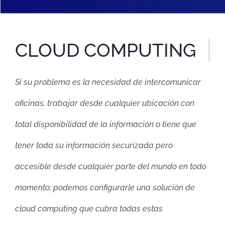
CLOUD COMPUTING
Si su problema es la necesidad de intercomunicar
oficinas, trabajar desde cualquier ubicación con
total disponibilidad de la información o tiene que
tener toda su información securizada pero
accesible desde cualquier parte del mundo en todo
momento; podemos configurarle una solución de
cloud computing que cubra todas estas