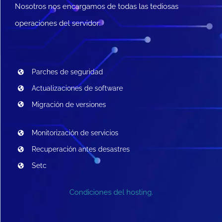
Nosotros nos encargamos de todas las tediosas
operaciones del servidor:
Parches de seguridad
Actualizaciones de software
Migración de versiones
Monitorización de servicios
Recuperación antes desastres
Setc
Condiciones del hosting.