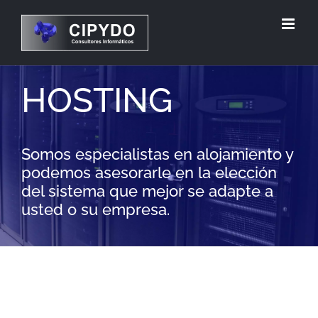
Saltar
al
contenido
HOSTING
Somos especialistas en alojamiento y
podemos asesorarle en la elección
del sistema que mejor se adapte a
usted o su empresa.