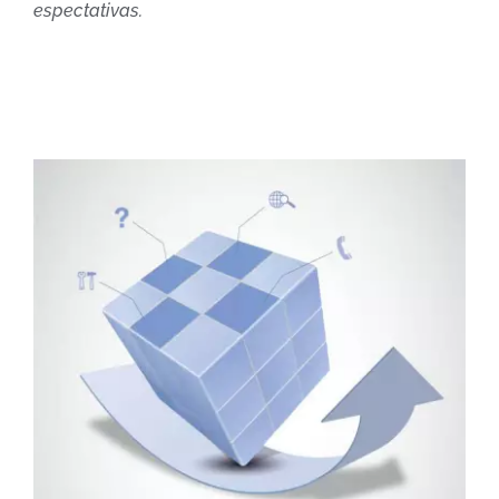
espectativas.