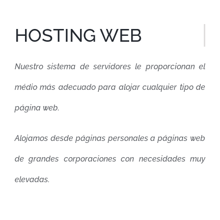
HOSTING WEB
Nuestro sistema de servidores le proporcionan el
médio más adecuado para alojar cualquier tipo de
página web.
Alojamos desde páginas personales a páginas web
de grandes corporaciones con necesidades muy
elevadas.