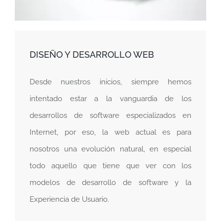
DISEÑO Y DESARROLLO WEB
Desde nuestros inicios, siempre hemos
intentado estar a la vanguardia de los
desarrollos de software especializados en
Internet, por eso, la web actual es para
nosotros una evolución natural, en especial
todo aquello que tiene que ver con los
modelos de desarrollo de software y la
Experiencia de Usuario.