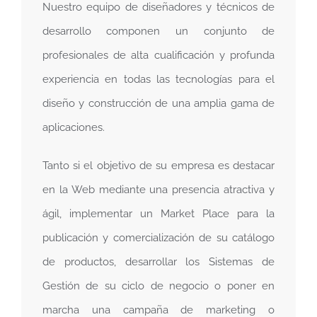
Nuestro equipo de diseñadores y técnicos de
desarrollo componen un conjunto de
profesionales de alta cualificación y profunda
experiencia en todas las tecnologías para el
diseño y construcción de una amplia gama de
aplicaciones.
Tanto si el objetivo de su empresa es destacar
en la Web mediante una presencia atractiva y
ágil, implementar un Market Place para la
publicación y comercialización de su catálogo
de productos, desarrollar los Sistemas de
Gestión de su ciclo de negocio o poner en
marcha una campaña de marketing o